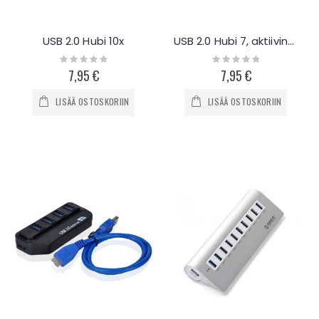
USB 2.0 Hubi 10x
USB 2.0 Hubi 7, aktiivinen
Rating:
Rating:
0%
0%
7,95 €
7,95 €
LISÄÄ OSTOSKORIIN
LISÄÄ OSTOSKORIIN