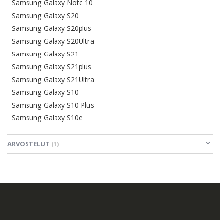
Samsung Galaxy Note 10
Samsung Galaxy S20
Samsung Galaxy S20plus
Samsung Galaxy S20Ultra
Samsung Galaxy S21
Samsung Galaxy S21plus
Samsung Galaxy S21Ultra
Samsung Galaxy S10
Samsung Galaxy S10 Plus
Samsung Galaxy S10e
ARVOSTELUT
1