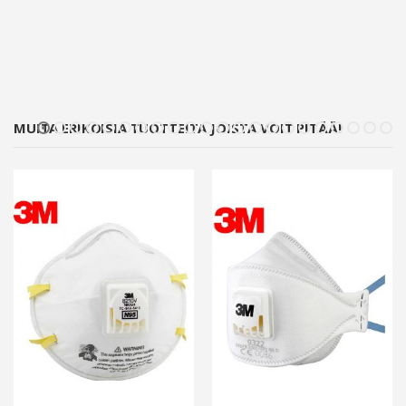
MUITA ERIKOISIA TUOTTEITA JOISTA VOIT PITÄÄ!