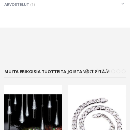
ARVOSTELUT
1
MUITA ERIKOISIA TUOTTEITA JOISTA VOIT PITÄÄ!